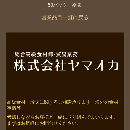
50パック 冷凍
営業品目一覧に戻る
高級食材・珍味に関するご相談承ります。海外の食材
事情等
考慮しながらお客様と一緒に取り組んでまいります。
まずはお気軽にお問合せください。