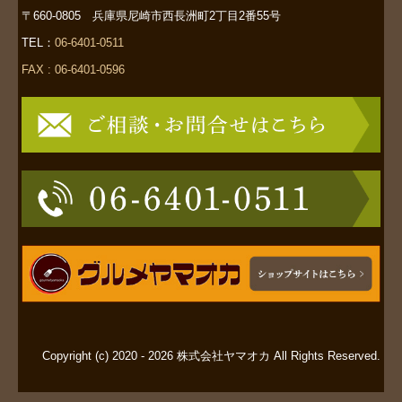
〒660-0805 兵庫県尼崎市西長洲町2丁目2番55号
TEL：
06-6401-0511
FAX : 06-6401-0596
Copyright (c) 2020 - 2026 株式会社ヤマオカ All Rights Reserved.