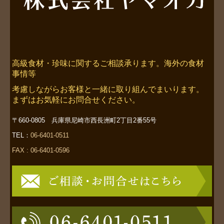
高級食材・珍味に関するご相談承ります。海外の食材
事情等
考慮しながらお客様と一緒に取り組んでまいります。
まずはお気軽にお問合せください。
〒660-0805 兵庫県尼崎市西長洲町2丁目2番55号
TEL：
06-6401-0511
FAX : 06-6401-0596