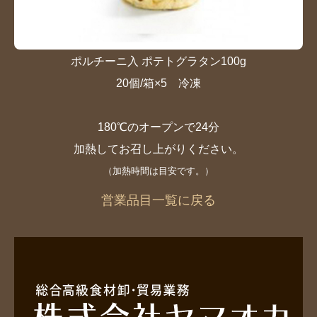
ポルチーニ入 ポテトグラタン100g
20個/箱×5 冷凍
180℃のオープンで24分
加熱してお召し上がりください。
（加熱時間は目安です。）
営業品目一覧に戻る